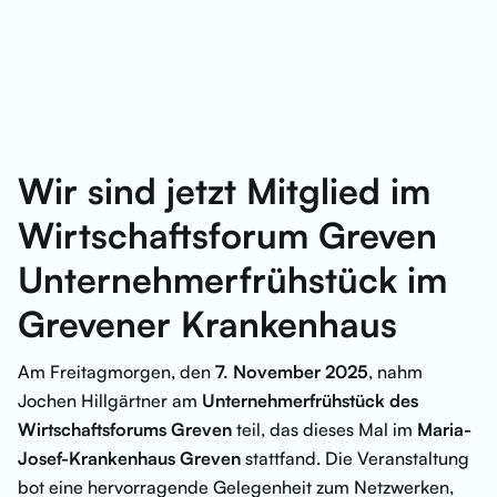
Wir sind jetzt Mitglied im
Wirtschaftsforum Greven
Unternehmerfrühstück im
Grevener Krankenhaus
Am Freitagmorgen, den
7. November 2025
, nahm
Jochen Hillgärtner am
Unternehmerfrühstück des
Wirtschaftsforums Greven
teil, das dieses Mal im
Maria-
Josef-Krankenhaus Greven
stattfand. Die Veranstaltung
bot eine hervorragende Gelegenheit zum Netzwerken,