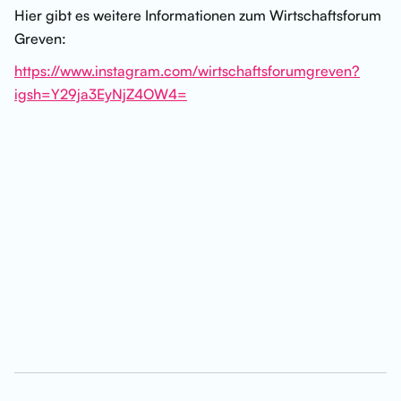
Hier gibt es weitere Informationen zum Wirtschaftsforum
Greven:
https://www.instagram.com/wirtschaftsforumgreven?
igsh=Y29ja3EyNjZ4OW4=