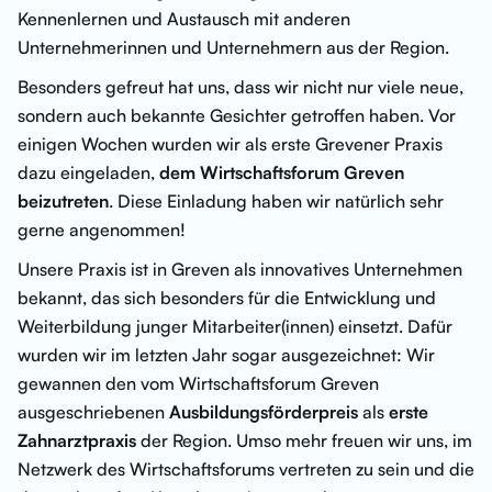
Kennenlernen und Austausch mit anderen
Unternehmerinnen und Unternehmern aus der Region.
Besonders gefreut hat uns, dass wir nicht nur viele neue,
sondern auch bekannte Gesichter getroffen haben. Vor
einigen Wochen wurden wir als erste Grevener Praxis
dazu eingeladen,
dem Wirtschaftsforum Greven
beizutreten
. Diese Einladung haben wir natürlich sehr
gerne angenommen!
Unsere Praxis ist in Greven als innovatives Unternehmen
bekannt, das sich besonders für die Entwicklung und
Weiterbildung junger Mitarbeiter(innen) einsetzt. Dafür
wurden wir im letzten Jahr sogar ausgezeichnet: Wir
gewannen den vom Wirtschaftsforum Greven
ausgeschriebenen
Ausbildungsförderpreis
als
erste
Zahnarztpraxis
der Region. Umso mehr freuen wir uns, im
Netzwerk des Wirtschaftsforums vertreten zu sein und die