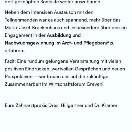
dort geknüpften Kontakte weiter auszubauen.
Neben dem intensiven Austausch mit den
Teilnehmenden war es auch spannend, mehr über das
Maria-Josef-Krankenhaus und insbesondere über dessen
Engagement in der
Ausbildung und
Nachwuchsgewinnung im Arzt- und Pflegeberuf
zu
erfahren.
Fazit: Eine rundum gelungene Veranstaltung mit vielen
positiven Eindrücken, wertvollen Gesprächen und neuen
Perspektiven – wir freuen uns auf die zukünftige
Zusammenarbeit im Wirtschaftsforum Greven!
Eure Zahnarztpraxis Dres. Hillgärtner und Dr. Kramer