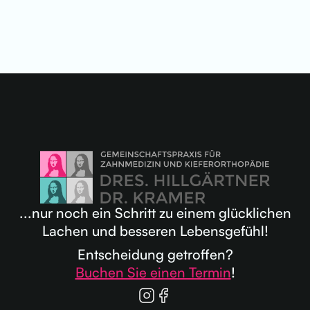
...nur noch ein Schritt zu einem glücklichen
Lachen und besseren Lebensgefühl!
Entscheidung getroffen?
Buchen Sie einen Termin
!