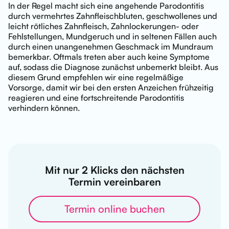
In der Regel macht sich eine angehende Parodontitis
durch vermehrtes Zahnfleischbluten, geschwollenes und
leicht rötliches Zahnfleisch, Zahnlockerungen- oder
Fehlstellungen, Mundgeruch und in seltenen Fällen auch
durch einen unangenehmen Geschmack im Mundraum
bemerkbar. Oftmals treten aber auch keine Symptome
auf, sodass die Diagnose zunächst unbemerkt bleibt. Aus
diesem Grund empfehlen wir eine regelmäßige
Vorsorge, damit wir bei den ersten Anzeichen frühzeitig
reagieren und eine fortschreitende Parodontitis
verhindern können.
M
it nur 2 Klicks den nächsten
Termin vereinbaren
Termin online buchen