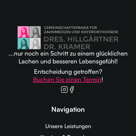
...nur noch ein Schritt zu einem glücklichen
Lachen und besseren Lebensgefühl!
Entscheidung getroffen?
Buchen Sie einen Termin
!
Navigation
Unsere Leistungen