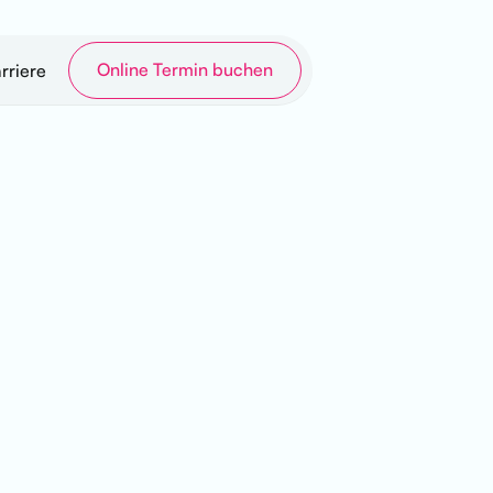
Online Termin buchen
rriere