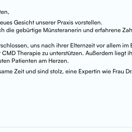
ten,
ues Gesicht unserer Praxis vorstellen.
ch die gebürtige Münsteranerin und erfahrene Zahn
schlossen, uns nach ihrer Elternzeit vor allem im 
r CMD Therapie zu unterstützen. Außerdem liegt i
sten Patienten am Herzen.
ame Zeit und sind stolz, eine Expertin wie Frau Dr