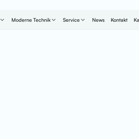
Moderne Technik
Service
News
Kontakt
Ka