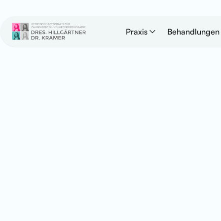
Praxis
Behandlungen