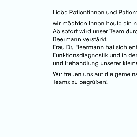
Liebe Patientinnen und Patien
wir möchten Ihnen heute ein ne
Ab sofort wird unser Team dur
Beermann verstärkt.
Frau Dr. Beermann hat sich ent
Funktionsdiagnostik und in de
und Behandlung unserer klein
Wir freuen uns auf die gemeins
Teams zu begrüßen!