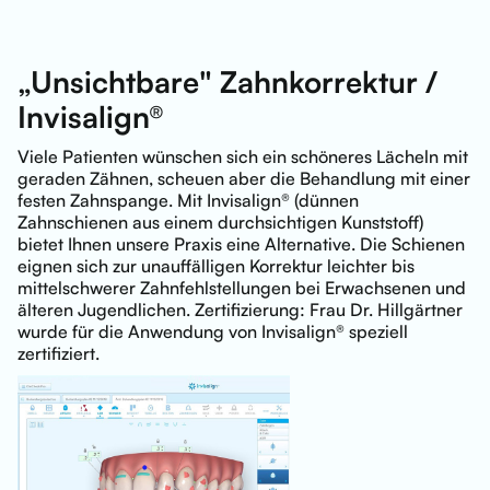
„Unsichtbare" Zahnkorrektur /
Invisalign®
Viele Patienten wünschen sich ein schöneres Lächeln mit
geraden Zähnen, scheuen aber die Behandlung mit einer
festen Zahnspange. Mit Invisalign® (dünnen
Zahnschienen aus einem durchsichtigen Kunststoff)
bietet Ihnen unsere Praxis eine Alternative. Die Schienen
eignen sich zur unauffälligen Korrektur leichter bis
mittelschwerer Zahnfehlstellungen bei Erwachsenen und
älteren Jugendlichen. Zertifizierung: Frau Dr. Hillgärtner
wurde für die Anwendung von Invisalign® speziell
zertifiziert.