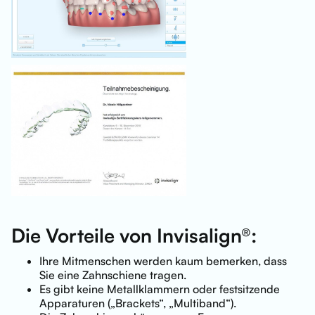
Die Vorteile von Invisalign®:
Ihre Mitmenschen werden kaum bemerken, dass
Sie eine Zahnschiene tragen.
Es gibt keine Metallklammern oder festsitzende
Apparaturen („Brackets“, „Multiband“).