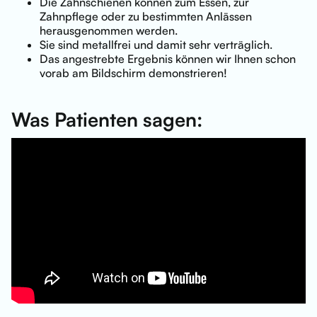
Die Zahnschienen können zum Essen, zur
Zahnpflege oder zu bestimmten Anlässen
herausgenommen werden.
Sie sind metallfrei und damit sehr verträglich.
Das angestrebte Ergebnis können wir Ihnen schon
vorab am Bildschirm demonstrieren!
Was Patienten sagen: