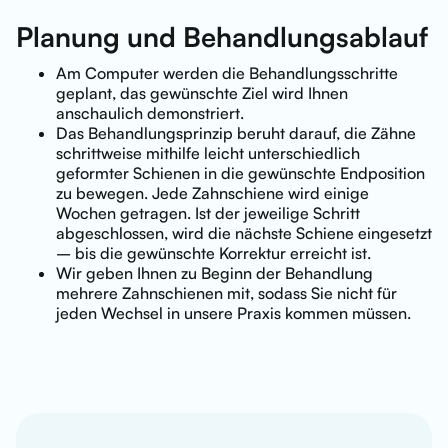
Planung und Behandlungsablauf
Am Computer werden die Behandlungsschritte
geplant, das gewünschte Ziel wird Ihnen
anschaulich demonstriert.
Das Behandlungsprinzip beruht darauf, die Zähne
schrittweise mithilfe leicht unterschiedlich
geformter Schienen in die gewünschte Endposition
zu bewegen. Jede Zahnschiene wird einige
Wochen getragen. Ist der jeweilige Schritt
abgeschlossen, wird die nächste Schiene eingesetzt
– bis die gewünschte Korrektur erreicht ist.
Wir geben Ihnen zu Beginn der Behandlung
mehrere Zahnschienen mit, sodass Sie nicht für
jeden Wechsel in unsere Praxis kommen müssen.