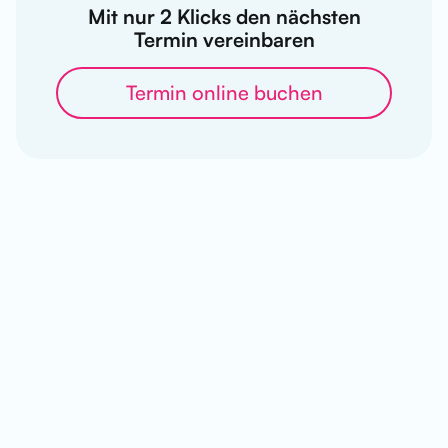
M
it nur 2 Klicks den nächsten
Termin vereinbaren
Termin online buchen