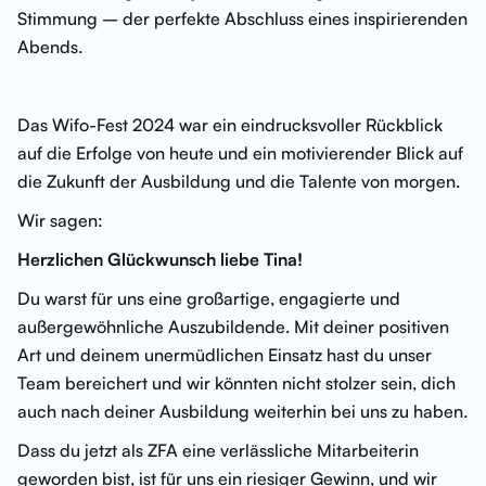
Stimmung – der perfekte Abschluss eines inspirierenden
Abends.
Das Wifo-Fest 2024 war ein eindrucksvoller Rückblick
auf die Erfolge von heute und ein motivierender Blick auf
die Zukunft der Ausbildung und die Talente von morgen.
Wir sagen:
Herzlichen Glückwunsch liebe Tina!
Du warst für uns eine großartige, engagierte und
außergewöhnliche Auszubildende. Mit deiner positiven
Art und deinem unermüdlichen Einsatz hast du unser
Team bereichert und wir könnten nicht stolzer sein, dich
auch nach deiner Ausbildung weiterhin bei uns zu haben.
Dass du jetzt als ZFA eine verlässliche Mitarbeiterin
geworden bist, ist für uns ein riesiger Gewinn, und wir