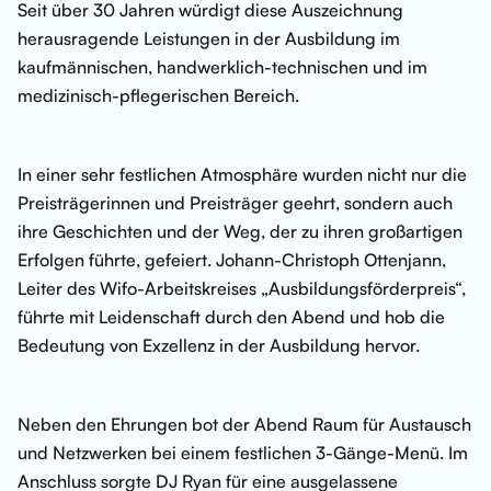
Seit über 30 Jahren würdigt diese Auszeichnung
herausragende Leistungen in der Ausbildung im
kaufmännischen, handwerklich-technischen und im
medizinisch-pflegerischen Bereich.
In einer sehr festlichen Atmosphäre wurden nicht nur die
Preisträgerinnen und Preisträger geehrt, sondern auch
ihre Geschichten und der Weg, der zu ihren großartigen
Erfolgen führte, gefeiert. Johann-Christoph Ottenjann,
Leiter des Wifo-Arbeitskreises „Ausbildungsförderpreis“,
führte mit Leidenschaft durch den Abend und hob die
Bedeutung von Exzellenz in der Ausbildung hervor.
Neben den Ehrungen bot der Abend Raum für Austausch
und Netzwerken bei einem festlichen 3-Gänge-Menü. Im
Anschluss sorgte DJ Ryan für eine ausgelassene