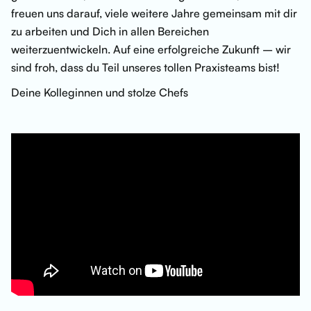
freuen uns darauf, viele weitere Jahre gemeinsam mit dir
zu arbeiten und Dich in allen Bereichen
weiterzuentwickeln. Auf eine erfolgreiche Zukunft – wir
sind froh, dass du Teil unseres tollen Praxisteams bist!
Deine Kolleginnen und stolze Chefs