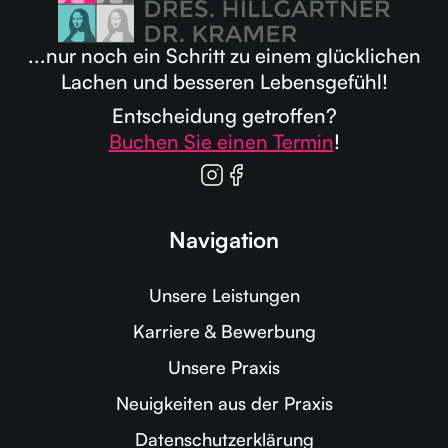
...nur noch ein Schritt zu einem glücklichen
Lachen und besseren Lebensgefühl!
Entscheidung getroffen?
Buchen Sie einen Termin
!
Navigation
Unsere Leistungen
Karriere & Bewerbung
Unsere Praxis
Neuigkeiten aus der Praxis
Datenschutzerklärung