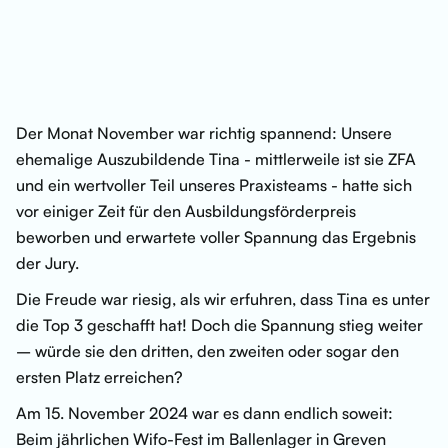
Der Monat November war richtig spannend: Unsere
ehemalige Auszubildende Tina - mittlerweile ist sie ZFA
und ein wertvoller Teil unseres Praxisteams - hatte sich
vor einiger Zeit für den Ausbildungsförderpreis
beworben und erwartete voller Spannung das Ergebnis
der Jury.
Die Freude war riesig, als wir erfuhren, dass Tina es unter
die Top 3 geschafft hat! Doch die Spannung stieg weiter
– würde sie den dritten, den zweiten oder sogar den
ersten Platz erreichen?
Am 15. November 2024 war es dann endlich soweit:
Beim jährlichen Wifo-Fest im Ballenlager in Greven