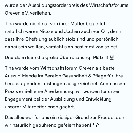
wurde der Ausbildungsförderpreis des Wirtschaftsforums
Greven e.V. verliehen.
Tina wurde nicht nur von ihrer Mutter begleitet -
natürlich waren Nicole und Jochen auch vor Ort, denn
dass ihre Chefs unglaublich stolz sind und persönlich
dabei sein wollten, versteht sich bestimmt von selbst.
Und dann kam die große Überraschung:
Platz 1!
🏆
Tina wurde vom Wirtschaftsforum Greven als beste
Auszubildende im Bereich Gesundheit & Pflege für ihre
herausragenden Leistungen ausgezeichnet. Auch unsere
Praxis erhielt eine Anerkennung, wir wurden für unser
Engagement bei der Ausbildung und Entwicklung
unserer Mitarbeiterinnen geehrt.
Das alles war für uns ein riesiger Grund zur Freude, den
wir natürlich gebührend gefeiert haben! 🍾🥂