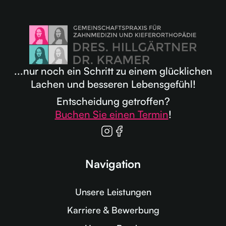
...nur noch ein Schritt zu einem glücklichen
Lachen und besseren Lebensgefühl!
Entscheidung getroffen?
Buchen Sie einen Termin
!
Navigation
Unsere Leistungen
Karriere & Bewerbung