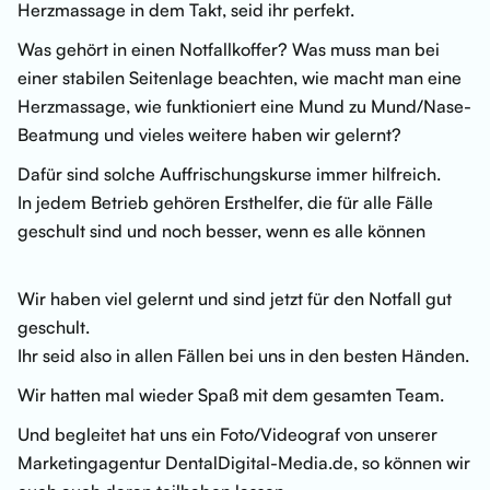
Herzmassage in dem Takt, seid ihr perfekt.
Was gehört in einen Notfallkoffer? Was muss man bei
einer stabilen Seitenlage beachten, wie macht man eine
Herzmassage, wie funktioniert eine Mund zu Mund/Nase-
Beatmung und vieles weitere haben wir gelernt?
Dafür sind solche Auffrischungskurse immer hilfreich.
In jedem Betrieb gehören Ersthelfer, die für alle Fälle
geschult sind und noch besser, wenn es alle können
Wir haben viel gelernt und sind jetzt für den Notfall gut
geschult.
Ihr seid also in allen Fällen bei uns in den besten Händen.
Wir hatten mal wieder Spaß mit dem gesamten Team.
Und begleitet hat uns ein Foto/Videograf von unserer
Marketingagentur DentalDigital-Media.de, so können wir