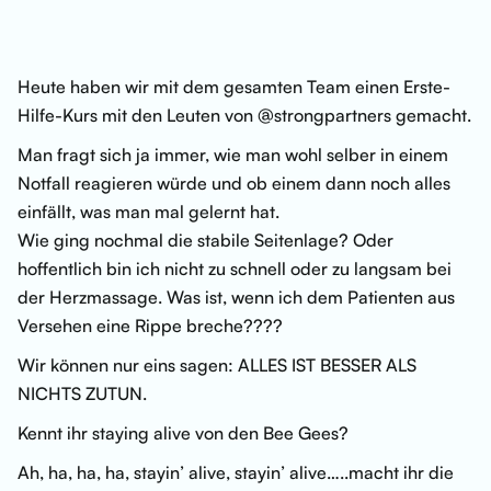
Heute haben wir mit dem gesamten Team einen Erste-
Hilfe-Kurs mit den Leuten von @strongpartners gemacht.
Man fragt sich ja immer, wie man wohl selber in einem
Notfall reagieren würde und ob einem dann noch alles
einfällt, was man mal gelernt hat.
Wie ging nochmal die stabile Seitenlage? Oder
hoffentlich bin ich nicht zu schnell oder zu langsam bei
der Herzmassage. Was ist, wenn ich dem Patienten aus
Versehen eine Rippe breche????
Wir können nur eins sagen: ALLES IST BESSER ALS
NICHTS ZUTUN.
Kennt ihr staying alive von den Bee Gees?
Ah, ha, ha, ha, stayin’ alive, stayin’ alive…..macht ihr die