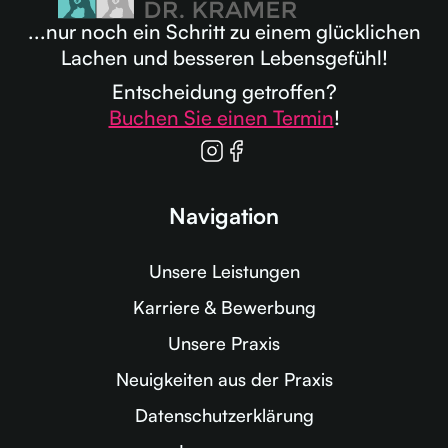
...nur noch ein Schritt zu einem glücklichen
Lachen und besseren Lebensgefühl!
Entscheidung getroffen?
Buchen Sie einen Termin
!
Navigation
Unsere Leistungen
Karriere & Bewerbung
Unsere Praxis
Neuigkeiten aus der Praxis
Datenschutzerklärung