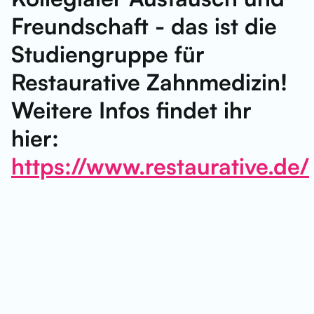
Freundschaft - das ist die
Studiengruppe für
Restaurative Zahnmedizin!
Weitere Infos findet ihr
hier:
https://www.restaurative.de/