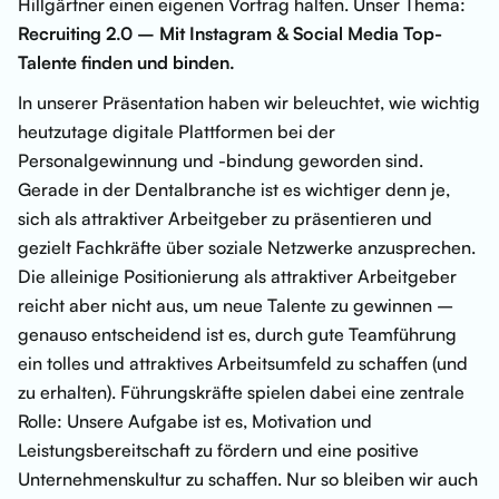
Hillgärtner einen eigenen Vortrag halten. Unser Thema:
Recruiting 2.0 – Mit Instagram & Social Media Top-
Talente finden und binden.
In unserer Präsentation haben wir beleuchtet, wie wichtig
heutzutage digitale Plattformen bei der
Personalgewinnung und -bindung geworden sind.
Gerade in der Dentalbranche ist es wichtiger denn je,
sich als attraktiver Arbeitgeber zu präsentieren und
gezielt Fachkräfte über soziale Netzwerke anzusprechen.
Die alleinige Positionierung als attraktiver Arbeitgeber
reicht aber nicht aus, um neue Talente zu gewinnen –
genauso entscheidend ist es, durch gute Teamführung
ein tolles und attraktives Arbeitsumfeld zu schaffen (und
zu erhalten). Führungskräfte spielen dabei eine zentrale
Rolle: Unsere Aufgabe ist es, Motivation und
Leistungsbereitschaft zu fördern und eine positive
Unternehmenskultur zu schaffen. Nur so bleiben wir auch