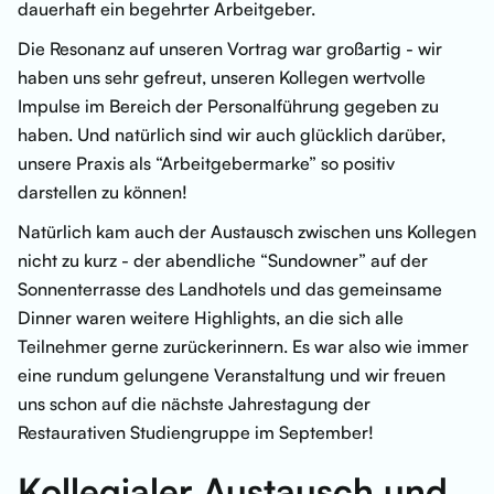
dauerhaft ein begehrter Arbeitgeber.
Die Resonanz auf unseren Vortrag war großartig - wir
haben uns sehr gefreut, unseren Kollegen wertvolle
Impulse im Bereich der Personalführung gegeben zu
haben. Und natürlich sind wir auch glücklich darüber,
unsere Praxis als “Arbeitgebermarke” so positiv
darstellen zu können!
Natürlich kam auch der Austausch zwischen uns Kollegen
nicht zu kurz - der abendliche “Sundowner” auf der
Sonnenterrasse des Landhotels und das gemeinsame
Dinner waren weitere Highlights, an die sich alle
Teilnehmer gerne zurückerinnern. Es war also wie immer
eine rundum gelungene Veranstaltung und wir freuen
uns schon auf die nächste Jahrestagung der
Restaurativen Studiengruppe im September!
Kollegialer Austausch und