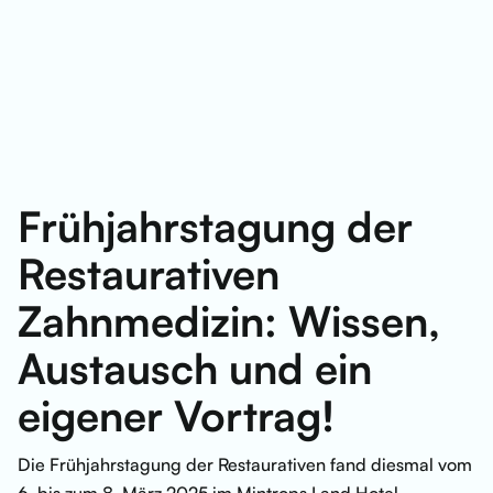
Frühjahrstagung der
Restaurativen
Zahnmedizin: Wissen,
Austausch und ein
eigener Vortrag!
Die Frühjahrstagung der Restaurativen fand diesmal vom