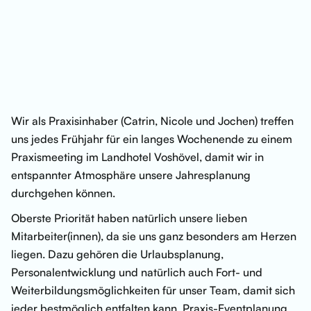
Wir als Praxisinhaber (Catrin, Nicole und Jochen) treffen
uns jedes Frühjahr für ein langes Wochenende zu einem
Praxismeeting im Landhotel Voshövel, damit wir in
entspannter Atmosphäre unsere Jahresplanung
durchgehen können.
Oberste Priorität haben natürlich unsere lieben
Mitarbeiter(innen), da sie uns ganz besonders am Herzen
liegen. Dazu gehören die Urlaubsplanung,
Personalentwicklung und natürlich auch Fort- und
Weiterbildungsmöglichkeiten für unser Team, damit sich
jeder bestmöglich entfalten kann. Praxis-Eventplanung