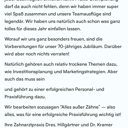
darf da auch nicht fehlen, denn wir haben immer super
viel Spaß zusammen und unsere Teamausflüge sind
legendär. Wir haben uns natürlich auch schon was ganz
tolles für dieses Jahr einfallen lassen.
Worauf wir uns ganz besonders freuen, sind die
Vorbereitungen für unser 70-jähriges Jubiläum. Darüber
wird aber noch nichts verraten!
Natürlich gehören auch relativ trockene Themen dazu,
wie Investitionsplanung und Marketingstrategien. Aber
auch das muss sein
und gehört zu einer erfolgreichen Personal- und
Praxisführung dazu.
Wir bearbeiten sozusagen “Alles außer Zähne” – also
alles, was für eine erfolgreiche Praxisführung wichtig ist!
Ihre Zahnarztpraxis Dres. Hillgärtner und Dr. Kramer