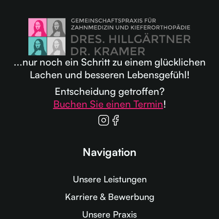
...nur noch ein Schritt zu einem glücklichen
Lachen und besseren Lebensgefühl!
Entscheidung getroffen?
Buchen Sie einen Termin
!
Navigation
Unsere Leistungen
Karriere & Bewerbung
Unsere Praxis