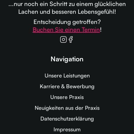
...nur noch ein Schritt zu einem glücklichen
Lachen und besseren Lebensgefühl!
Entscheidung getroffen?
Buchen Sie einen Termin
!
Navigation
Unsere Leistungen
Karriere & Bewerbung
Unsere Praxis
Neuigkeiten aus der Praxis
Datenschutzerklärung
Impressum