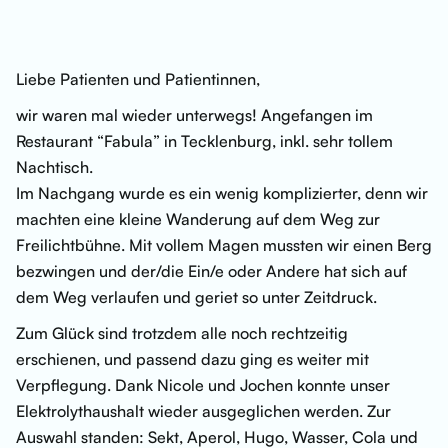
Liebe Patienten und Patientinnen,
wir waren mal wieder unterwegs! Angefangen im
Restaurant “Fabula” in Tecklenburg, inkl. sehr tollem
Nachtisch.
Im Nachgang wurde es ein wenig komplizierter, denn wir
machten eine kleine Wanderung auf dem Weg zur
Freilichtbühne. Mit vollem Magen mussten wir einen Berg
bezwingen und der/die Ein/e oder Andere hat sich auf
dem Weg verlaufen und geriet so unter Zeitdruck.
Zum Glück sind trotzdem alle noch rechtzeitig
erschienen, und passend dazu ging es weiter mit
Verpflegung. Dank Nicole und Jochen konnte unser
Elektrolythaushalt wieder ausgeglichen werden. Zur
Auswahl standen: Sekt, Aperol, Hugo, Wasser, Cola und