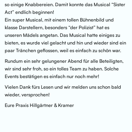
so einige Knabbereien. Damit konnte das Musical “Sister
Act” endlich beginnen!
Ein super Musical, mit einem tollen Bühnenbild und
klasse Darstellern, besonders “der Polizist” hat es
unseren Mädels angetan. Das Musical hatte einiges zu
bieten, es wurde viel gelacht und hin und wieder sind ein
paar Tränchen geflossen, weil es einfach zu schön war.
Rundum ein sehr gelungener Abend für alle Beteiligten,
wir sind sehr froh, so ein tolles Team zu haben. Solche
Events bestätigen es einfach nur noch mehr!
Vielen Dank fürs Lesen und wir melden uns schon bald
wieder, versprochen!
Eure Praxis Hillgärtner & Kramer