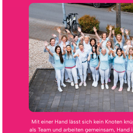
Mit einer Hand lässt sich kein Knoten knüp
als Team und arbeiten gemeinsam, Hand in