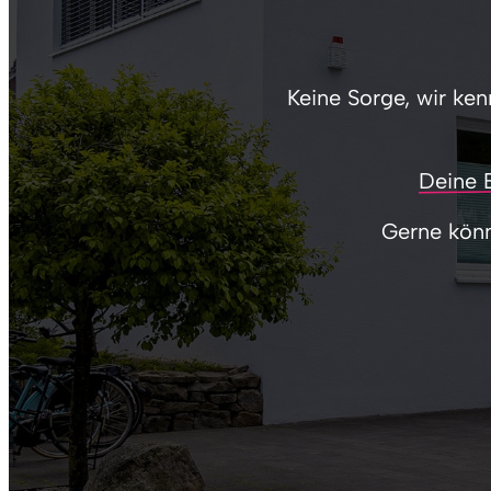
Keine Sorge, wir ken
Deine 
Gerne könn